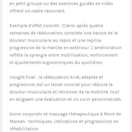
en petit groupe ou des exercices guidés en vidéo
offrent un cadre rassurant.
Exemple d’effet concret : Claire, après quatre
semaines de rééducation, constate une baisse de la
douleur musculaire au repos et une reprise
progressive de la marche en extérieur. L’amélioration
reflète la synergie entre mobilisation, renforcement
et ajustements ergonomiques du quotidien.
Insight final : la rééducation kiné, adaptée et
progressive, est un levier concret pour réduire la
douleur musculaire et retrouver de la mobilité, tout
en exigeant une évaluation et un suivi personnalisés.
Soins corporels et massage thérapeutique à Mont de
Marsan : techniques, indications et progressions en
réhabilitation