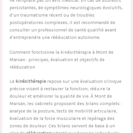
ne remplace pas un avis médical. En cas de douleurs
persistantes, de symptômes neurologiques évolutifs,
d’un traumatisme récent ou de troubles
postopératoires complexes, il est recommandé de
consulter un professionnel de santé qualifié avant
d’entreprendre une rééducation autonome.
Comment fonctionne la kinésithérapie à Mont de
Marsan : principes, évaluation et objectifs de
rééducation
La
kinésithérapie
repose sur une évaluation clinique
précise visant à restaurer la fonction, réduire la
douleur et améliorer la qualité de vie. À Mont de
Marsan, les cabinets proposent des bilans complets :
analyse de la posture, tests de mobilité articulaire,
évaluation de la force musculaire et repérage des
zones de douleur. Ces bilans servent de base à un