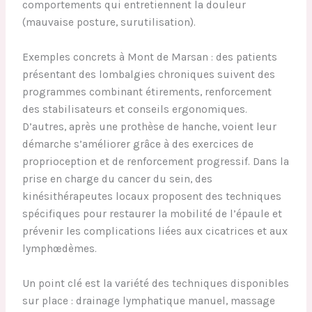
comportements qui entretiennent la douleur
(mauvaise posture, surutilisation).
Exemples concrets à Mont de Marsan : des patients
présentant des lombalgies chroniques suivent des
programmes combinant étirements, renforcement
des stabilisateurs et conseils ergonomiques.
D’autres, après une prothèse de hanche, voient leur
démarche s’améliorer grâce à des exercices de
proprioception et de renforcement progressif. Dans la
prise en charge du cancer du sein, des
kinésithérapeutes locaux proposent des techniques
spécifiques pour restaurer la mobilité de l’épaule et
prévenir les complications liées aux cicatrices et aux
lymphœdèmes.
Un point clé est la variété des techniques disponibles
sur place : drainage lymphatique manuel, massage