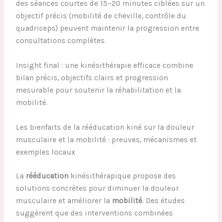
des séances courtes de 15–20 minutes ciblées sur un
objectif précis (mobilité de cheville, contrôle du
quadriceps) peuvent maintenir la progression entre
consultations complètes.
Insight final : une kinésithérapie efficace combine
bilan précis, objectifs clairs et progression
mesurable pour soutenir la réhabilitation et la
mobilité.
Les bienfaits de la rééducation kiné sur la douleur
musculaire et la mobilité : preuves, mécanismes et
exemples locaux
La
rééducation
kinésithérapique propose des
solutions concrètes pour diminuer la douleur
musculaire et améliorer la
mobilité
. Des études
suggèrent que des interventions combinées