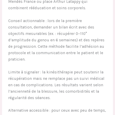
Mendès France ou place Arthur Latappy qui
combinent rééducation et soins corporels.
Conseil actionnable : lors de la première
consultation, demander un bilan écrit avec des
objectifs mesurables (ex. : récupérer 0–110°
d’amplitude du genou en 6 semaines) et des repères
de progression. Cette méthode facilite l’adhésion au
protocole et la communication entre le patient et le
praticien.
Limite à signaler : la kinésithérapie peut soutenir la
récupération mais ne remplace pas un suivi médical
en cas de complications. Les résultats varient selon
l’ancienneté de la blessure, les comorbidités et la
régularité des séances.
Alternative accessible : pour ceux avec peu de temps,