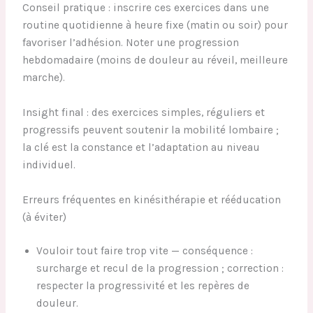
Conseil pratique : inscrire ces exercices dans une
routine quotidienne à heure fixe (matin ou soir) pour
favoriser l’adhésion. Noter une progression
hebdomadaire (moins de douleur au réveil, meilleure
marche).
Insight final : des exercices simples, réguliers et
progressifs peuvent soutenir la mobilité lombaire ;
la clé est la constance et l’adaptation au niveau
individuel.
Erreurs fréquentes en kinésithérapie et rééducation
(à éviter)
Vouloir tout faire trop vite — conséquence :
surcharge et recul de la progression ; correction :
respecter la progressivité et les repères de
douleur.