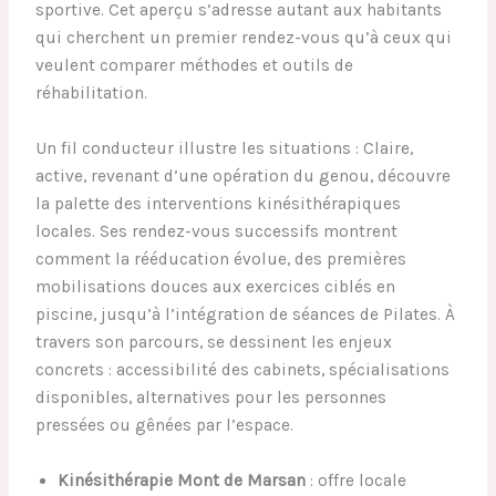
sportive. Cet aperçu s’adresse autant aux habitants
qui cherchent un premier rendez-vous qu’à ceux qui
veulent comparer méthodes et outils de
réhabilitation.
Un fil conducteur illustre les situations : Claire,
active, revenant d’une opération du genou, découvre
la palette des interventions kinésithérapiques
locales. Ses rendez-vous successifs montrent
comment la rééducation évolue, des premières
mobilisations douces aux exercices ciblés en
piscine, jusqu’à l’intégration de séances de Pilates. À
travers son parcours, se dessinent les enjeux
concrets : accessibilité des cabinets, spécialisations
disponibles, alternatives pour les personnes
pressées ou gênées par l’espace.
Kinésithérapie Mont de Marsan
: offre locale