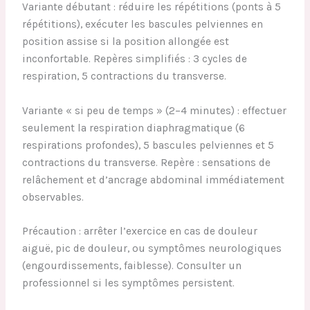
Variante débutant : réduire les répétitions (ponts à 5
répétitions), exécuter les bascules pelviennes en
position assise si la position allongée est
inconfortable. Repères simplifiés : 3 cycles de
respiration, 5 contractions du transverse.
Variante « si peu de temps » (2–4 minutes) : effectuer
seulement la respiration diaphragmatique (6
respirations profondes), 5 bascules pelviennes et 5
contractions du transverse. Repère : sensations de
relâchement et d’ancrage abdominal immédiatement
observables.
Précaution : arrêter l’exercice en cas de douleur
aiguë, pic de douleur, ou symptômes neurologiques
(engourdissements, faiblesse). Consulter un
professionnel si les symptômes persistent.