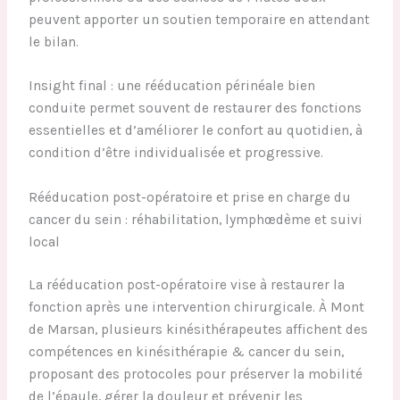
peuvent apporter un soutien temporaire en attendant
le bilan.
Insight final : une rééducation périnéale bien
conduite permet souvent de restaurer des fonctions
essentielles et d’améliorer le confort au quotidien, à
condition d’être individualisée et progressive.
Rééducation post-opératoire et prise en charge du
cancer du sein : réhabilitation, lymphœdème et suivi
local
La rééducation post-opératoire vise à restaurer la
fonction après une intervention chirurgicale. À Mont
de Marsan, plusieurs kinésithérapeutes affichent des
compétences en kinésithérapie & cancer du sein,
proposant des protocoles pour préserver la mobilité
de l’épaule, gérer la douleur et prévenir les