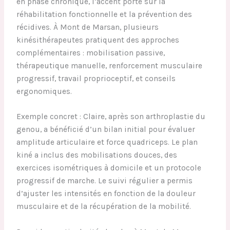
en phase chronique, l’accent porte sur la
réhabilitation fonctionnelle et la prévention des
récidives. À Mont de Marsan, plusieurs
kinésithérapeutes pratiquent des approches
complémentaires : mobilisation passive,
thérapeutique manuelle, renforcement musculaire
progressif, travail proprioceptif, et conseils
ergonomiques.
Exemple concret : Claire, après son arthroplastie du
genou, a bénéficié d’un bilan initial pour évaluer
amplitude articulaire et force quadriceps. Le plan
kiné a inclus des mobilisations douces, des
exercices isométriques à domicile et un protocole
progressif de marche. Le suivi régulier a permis
d’ajuster les intensités en fonction de la douleur
musculaire et de la récupération de la mobilité.