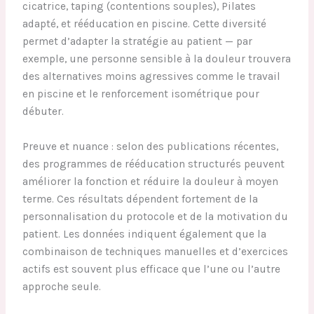
cicatrice, taping (contentions souples), Pilates
adapté, et rééducation en piscine. Cette diversité
permet d’adapter la stratégie au patient — par
exemple, une personne sensible à la douleur trouvera
des alternatives moins agressives comme le travail
en piscine et le renforcement isométrique pour
débuter.
Preuve et nuance : selon des publications récentes,
des programmes de rééducation structurés peuvent
améliorer la fonction et réduire la douleur à moyen
terme. Ces résultats dépendent fortement de la
personnalisation du protocole et de la motivation du
patient. Les données indiquent également que la
combinaison de techniques manuelles et d’exercices
actifs est souvent plus efficace que l’une ou l’autre
approche seule.