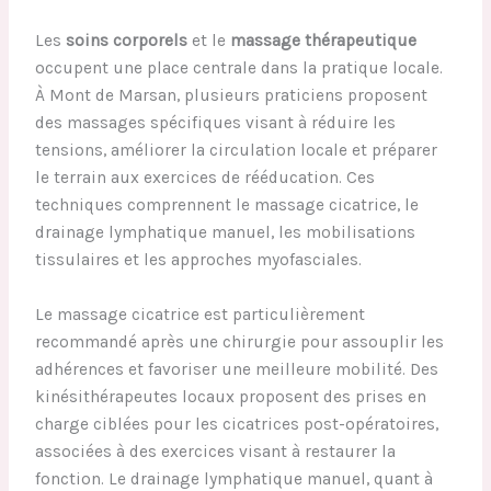
Les
soins corporels
et le
massage thérapeutique
occupent une place centrale dans la pratique locale.
À Mont de Marsan, plusieurs praticiens proposent
des massages spécifiques visant à réduire les
tensions, améliorer la circulation locale et préparer
le terrain aux exercices de rééducation. Ces
techniques comprennent le massage cicatrice, le
drainage lymphatique manuel, les mobilisations
tissulaires et les approches myofasciales.
Le massage cicatrice est particulièrement
recommandé après une chirurgie pour assouplir les
adhérences et favoriser une meilleure mobilité. Des
kinésithérapeutes locaux proposent des prises en
charge ciblées pour les cicatrices post-opératoires,
associées à des exercices visant à restaurer la
fonction. Le drainage lymphatique manuel, quant à