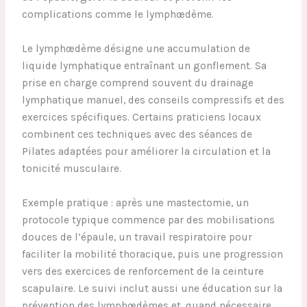
complications comme le lymphœdème.
Le lymphœdème désigne une accumulation de
liquide lymphatique entraînant un gonflement. Sa
prise en charge comprend souvent du drainage
lymphatique manuel, des conseils compressifs et des
exercices spécifiques. Certains praticiens locaux
combinent ces techniques avec des séances de
Pilates adaptées pour améliorer la circulation et la
tonicité musculaire.
Exemple pratique : après une mastectomie, un
protocole typique commence par des mobilisations
douces de l’épaule, un travail respiratoire pour
faciliter la mobilité thoracique, puis une progression
vers des exercices de renforcement de la ceinture
scapulaire. Le suivi inclut aussi une éducation sur la
prévention des lymphœdèmes et, quand nécessaire,