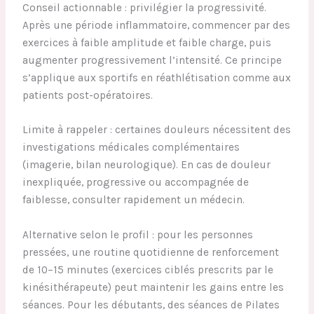
Conseil actionnable : privilégier la progressivité.
Après une période inflammatoire, commencer par des
exercices à faible amplitude et faible charge, puis
augmenter progressivement l’intensité. Ce principe
s’applique aux sportifs en réathlétisation comme aux
patients post-opératoires.
Limite à rappeler : certaines douleurs nécessitent des
investigations médicales complémentaires
(imagerie, bilan neurologique). En cas de douleur
inexpliquée, progressive ou accompagnée de
faiblesse, consulter rapidement un médecin.
Alternative selon le profil : pour les personnes
pressées, une routine quotidienne de renforcement
de 10–15 minutes (exercices ciblés prescrits par le
kinésithérapeute) peut maintenir les gains entre les
séances. Pour les débutants, des séances de Pilates