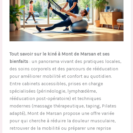
Tout savoir sur le kiné à Mont de Marsan et ses
bienfaits
: un panorama vivant des pratiques locales,
des soins corporels et des parcours de rééducation
pour améliorer mobilité et confort au quotidien.
Entre cabinets accessibles, prises en charge
spécialisées (périnéologie, lymphœdème,
rééducation post-opératoire) et techniques
modernes (massage thérapeutique, taping, Pilates
adapté), Mont de Marsan propose une offre variée
pour qui cherche à réduire la douleur musculaire,
retrouver de la mobilité ou préparer une reprise