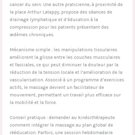
cancer du sein. Une autre praticienne, à proximité de
la place Arthur Latappy, propose des séances de
drainage lymphatique et d’éducation à la
compression pour les patients présentant des
œdèmes chroniques.
Mécanisme simple : les manipulations tissulaires
améliorent la glisse entre les couches musculaires
et fasciales, ce qui peut diminuer la douleur par la
réduction de la tension locale et l’amélioration de la
vascularisation. Associé à un programme d’exercices
actifs, le massage devient un facilitateur de
mouvement, permettant un travail plus efficace sur
la mobilité et la force.
Conseil pratique : demander au kinésithérapeute
comment intégrer le massage au plan global de
rééducation. Parfois, une session hebdomadaire