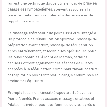
lui, est une technique douce utile en cas de
prise en
charge des lymphœdèmes
, souvent associée à la
pose de contentions souples et à des exercices de
rappel musculaire.
Le
massage thérapeutique
peut aussi être intégré à
un protocole de réhabilitation sportive : massage de
préparation avant effort, massage de récupération
après entraînement, et techniques spécifiques pour
les tendinopathies. À Mont de Marsan, certains
cabinets offrent également des séances de Pilates
adaptées à la rééducation, combinant travail postural
et respiration pour renforcer la sangle abdominale et
améliorer l’équilibre.
Exemple local : un kinésithérapeute situé avenue
Pierre Mendès France associe massage cicatrice et
Pilates individuel pour des femmes suivies après un