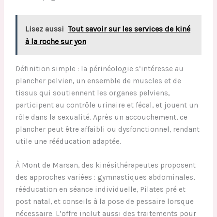
Lisez aussi
Tout savoir sur les services de kiné
à la roche sur yon
Définition simple : la périnéologie s’intéresse au
plancher pelvien, un ensemble de muscles et de
tissus qui soutiennent les organes pelviens,
participent au contrôle urinaire et fécal, et jouent un
rôle dans la sexualité. Après un accouchement, ce
plancher peut être affaibli ou dysfonctionnel, rendant
utile une rééducation adaptée.
À Mont de Marsan, des kinésithérapeutes proposent
des approches variées : gymnastiques abdominales,
rééducation en séance individuelle, Pilates pré et
post natal, et conseils à la pose de pessaire lorsque
nécessaire. L’offre inclut aussi des traitements pour