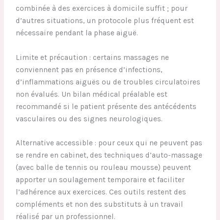
combinée à des exercices à domicile suffit ; pour
d’autres situations, un protocole plus fréquent est
nécessaire pendant la phase aiguë.
Limite et précaution : certains massages ne
conviennent pas en présence d’infections,
d’inflammations aiguës ou de troubles circulatoires
non évalués. Un bilan médical préalable est
recommandé si le patient présente des antécédents
vasculaires ou des signes neurologiques.
Alternative accessible : pour ceux qui ne peuvent pas
se rendre en cabinet, des techniques d’auto-massage
(avec balle de tennis ou rouleau mousse) peuvent
apporter un soulagement temporaire et faciliter
l’adhérence aux exercices. Ces outils restent des
compléments et non des substituts à un travail
réalisé par un professionnel.