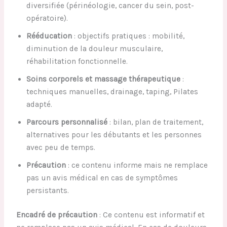
diversifiée (périnéologie, cancer du sein, post-
opératoire).
Rééducation
: objectifs pratiques : mobilité,
diminution de la douleur musculaire,
réhabilitation fonctionnelle.
Soins corporels et massage thérapeutique
:
techniques manuelles, drainage, taping, Pilates
adapté.
Parcours personnalisé
: bilan, plan de traitement,
alternatives pour les débutants et les personnes
avec peu de temps.
Précaution
: ce contenu informe mais ne remplace
pas un avis médical en cas de symptômes
persistants.
Encadré de précaution
: Ce contenu est informatif et