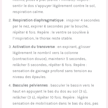
sentir le dos s’appuyer légèrement contre le sol,
respiration calme.
Respiration diaphragmatique
: inspirer 4 secondes
par le nez, expirer 6 secondes par la bouche,
répéter 6 fois. Repère : le ventre se soulève à
l’inspiration, le thorax reste stable.
Activation du transverse
: en expirant, glisser
légèrement le nombril vers la colonne
(contraction douce), maintenir 5 secondes,
relâcher 5 secondes, répéter 8 fois. Repère :
sensation de gainage profond sans tension au
niveau des épaules.
Bascules pelviennes
: basculer le bassin vers le
haut en appuyant le bas du dos au sol (3 s),
relâcher (3 s), répéter 10 fois. Repère : légère
sensation de mobilisation dans le bas du dos, pas