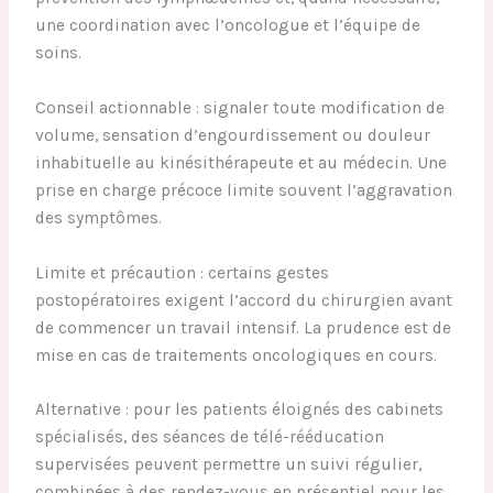
une coordination avec l’oncologue et l’équipe de
soins.
Conseil actionnable : signaler toute modification de
volume, sensation d’engourdissement ou douleur
inhabituelle au kinésithérapeute et au médecin. Une
prise en charge précoce limite souvent l’aggravation
des symptômes.
Limite et précaution : certains gestes
postopératoires exigent l’accord du chirurgien avant
de commencer un travail intensif. La prudence est de
mise en cas de traitements oncologiques en cours.
Alternative : pour les patients éloignés des cabinets
spécialisés, des séances de télé-rééducation
supervisées peuvent permettre un suivi régulier,
combinées à des rendez-vous en présentiel pour les