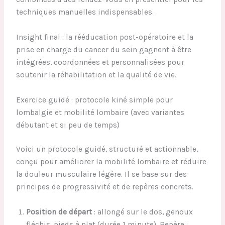
techniques manuelles indispensables.
Insight final : la rééducation post-opératoire et la
prise en charge du cancer du sein gagnent à être
intégrées, coordonnées et personnalisées pour
soutenir la réhabilitation et la qualité de vie.
Exercice guidé : protocole kiné simple pour
lombalgie et mobilité lombaire (avec variantes
débutant et si peu de temps)
Voici un protocole guidé, structuré et actionnable,
conçu pour améliorer la mobilité lombaire et réduire
la douleur musculaire légère. Il se base sur des
principes de progressivité et de repères concrets.
Position de départ
: allongé sur le dos, genoux
fléchis, pieds à plat (durée 1 minute). Repère :