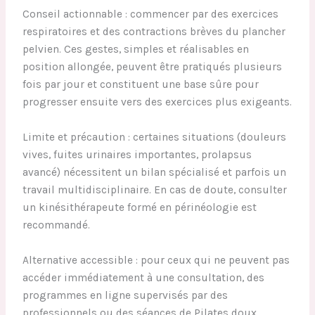
Conseil actionnable : commencer par des exercices
respiratoires et des contractions brèves du plancher
pelvien. Ces gestes, simples et réalisables en
position allongée, peuvent être pratiqués plusieurs
fois par jour et constituent une base sûre pour
progresser ensuite vers des exercices plus exigeants.
Limite et précaution : certaines situations (douleurs
vives, fuites urinaires importantes, prolapsus
avancé) nécessitent un bilan spécialisé et parfois un
travail multidisciplinaire. En cas de doute, consulter
un kinésithérapeute formé en périnéologie est
recommandé.
Alternative accessible : pour ceux qui ne peuvent pas
accéder immédiatement à une consultation, des
programmes en ligne supervisés par des
professionnels ou des séances de Pilates doux