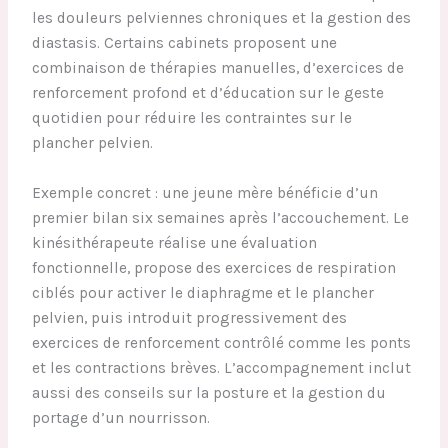
les douleurs pelviennes chroniques et la gestion des
diastasis. Certains cabinets proposent une
combinaison de thérapies manuelles, d’exercices de
renforcement profond et d’éducation sur le geste
quotidien pour réduire les contraintes sur le
plancher pelvien.
Exemple concret : une jeune mère bénéficie d’un
premier bilan six semaines après l’accouchement. Le
kinésithérapeute réalise une évaluation
fonctionnelle, propose des exercices de respiration
ciblés pour activer le diaphragme et le plancher
pelvien, puis introduit progressivement des
exercices de renforcement contrôlé comme les ponts
et les contractions brèves. L’accompagnement inclut
aussi des conseils sur la posture et la gestion du
portage d’un nourrisson.