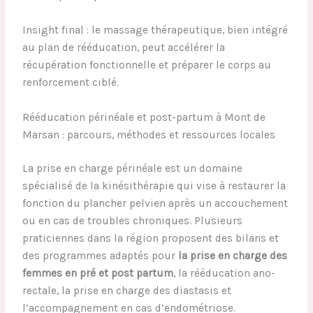
Insight final : le massage thérapeutique, bien intégré
au plan de rééducation, peut accélérer la
récupération fonctionnelle et préparer le corps au
renforcement ciblé.
Rééducation périnéale et post-partum à Mont de
Marsan : parcours, méthodes et ressources locales
La prise en charge périnéale est un domaine
spécialisé de la kinésithérapie qui vise à restaurer la
fonction du plancher pelvien après un accouchement
ou en cas de troubles chroniques. Plusieurs
praticiennes dans la région proposent des bilans et
des programmes adaptés pour
la prise en charge des
femmes en pré et post partum
, la rééducation ano-
rectale, la prise en charge des diastasis et
l’accompagnement en cas d’endométriose.