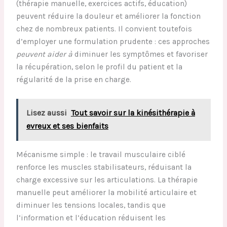
(thérapie manuelle, exercices actifs, éducation)
peuvent réduire la douleur et améliorer la fonction
chez de nombreux patients. Il convient toutefois
d’employer une formulation prudente : ces approches
peuvent aider à
diminuer les symptômes et favoriser
la récupération, selon le profil du patient et la
régularité de la prise en charge.
Lisez aussi
Tout savoir sur la kinésithérapie à
evreux et ses bienfaits
Mécanisme simple : le travail musculaire ciblé
renforce les muscles stabilisateurs, réduisant la
charge excessive sur les articulations. La thérapie
manuelle peut améliorer la mobilité articulaire et
diminuer les tensions locales, tandis que
l’information et l’éducation réduisent les