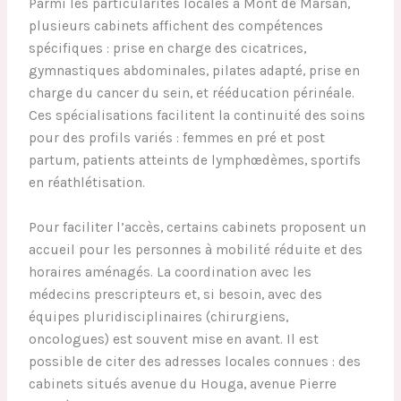
Parmi les particularités locales à Mont de Marsan,
plusieurs cabinets affichent des compétences
spécifiques : prise en charge des cicatrices,
gymnastiques abdominales, pilates adapté, prise en
charge du cancer du sein, et rééducation périnéale.
Ces spécialisations facilitent la continuité des soins
pour des profils variés : femmes en pré et post
partum, patients atteints de lymphœdèmes, sportifs
en réathlétisation.
Pour faciliter l’accès, certains cabinets proposent un
accueil pour les personnes à mobilité réduite et des
horaires aménagés. La coordination avec les
médecins prescripteurs et, si besoin, avec des
équipes pluridisciplinaires (chirurgiens,
oncologues) est souvent mise en avant. Il est
possible de citer des adresses locales connues : des
cabinets situés avenue du Houga, avenue Pierre