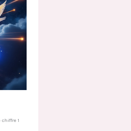
 chiffre 1